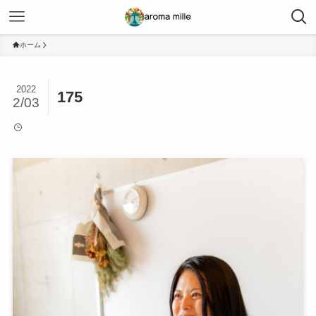
ホーム
2022
175
2/03