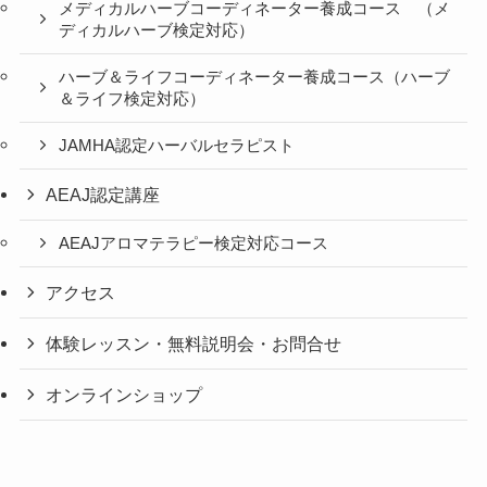
メディカルハーブコーディネーター養成コース （メ
ディカルハーブ検定対応）
ハーブ＆ライフコーディネーター養成コース（ハーブ
＆ライフ検定対応）
JAMHA認定ハーバルセラピスト
AEAJ認定講座
AEAJアロマテラピー検定対応コース
アクセス
体験レッスン・無料説明会・お問合せ
オンラインショップ