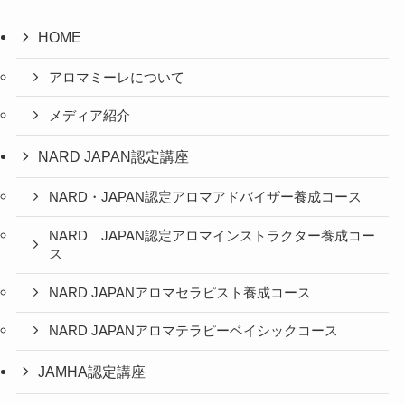
HOME
アロマミーレについて
メディア紹介
NARD JAPAN認定講座
NARD・JAPAN認定アロマアドバイザー養成コース
NARD JAPAN認定アロマインストラクター養成コー
ス
NARD JAPANアロマセラピスト養成コース
NARD JAPANアロマテラピーベイシックコース
JAMHA認定講座