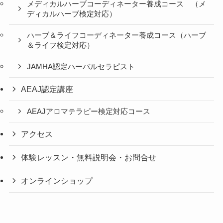
メディカルハーブコーディネーター養成コース （メ
ディカルハーブ検定対応）
ハーブ＆ライフコーディネーター養成コース（ハーブ
＆ライフ検定対応）
JAMHA認定ハーバルセラピスト
AEAJ認定講座
AEAJアロマテラピー検定対応コース
アクセス
体験レッスン・無料説明会・お問合せ
オンラインショップ