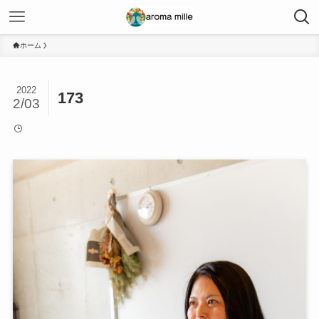
ホーム
2022
173
2/03