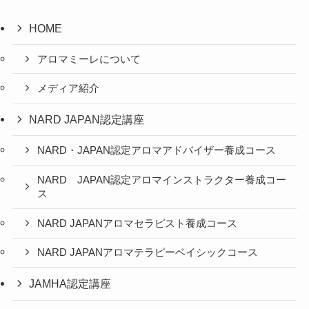
HOME
アロマミーレについて
メディア紹介
NARD JAPAN認定講座
NARD・JAPAN認定アロマアドバイザー養成コース
NARD JAPAN認定アロマインストラクター養成コー
ス
NARD JAPANアロマセラピスト養成コース
NARD JAPANアロマテラピーベイシックコース
JAMHA認定講座