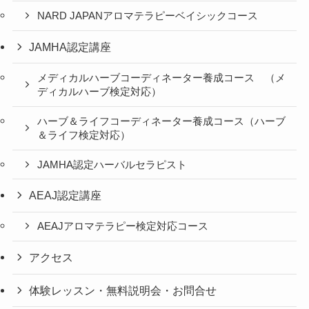
NARD JAPANアロマテラピーベイシックコース
JAMHA認定講座
メディカルハーブコーディネーター養成コース （メ
ディカルハーブ検定対応）
ハーブ＆ライフコーディネーター養成コース（ハーブ
＆ライフ検定対応）
JAMHA認定ハーバルセラピスト
AEAJ認定講座
AEAJアロマテラピー検定対応コース
アクセス
体験レッスン・無料説明会・お問合せ