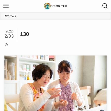
ホーム
2022
130
2/03