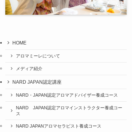
HOME
アロマミーレについて
メディア紹介
NARD JAPAN認定講座
NARD・JAPAN認定アロマアドバイザー養成コース
NARD JAPAN認定アロマインストラクター養成コー
ス
NARD JAPANアロマセラピスト養成コース