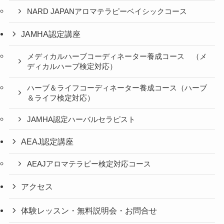
NARD JAPANアロマテラピーベイシックコース
JAMHA認定講座
メディカルハーブコーディネーター養成コース （メ
ディカルハーブ検定対応）
ハーブ＆ライフコーディネーター養成コース（ハーブ
＆ライフ検定対応）
JAMHA認定ハーバルセラピスト
AEAJ認定講座
AEAJアロマテラピー検定対応コース
アクセス
体験レッスン・無料説明会・お問合せ