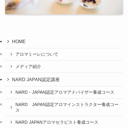
HOME
アロマミーレについて
メディア紹介
NARD JAPAN認定講座
NARD・JAPAN認定アロマアドバイザー養成コース
NARD JAPAN認定アロマインストラクター養成コー
ス
NARD JAPANアロマセラピスト養成コース