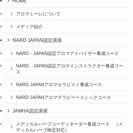
HOME
アロマミーレについて
メディア紹介
NARD JAPAN認定講座
NARD・JAPAN認定アロマアドバイザー養成コース
NARD JAPAN認定アロマインストラクター養成コー
ス
NARD JAPANアロマセラピスト養成コース
NARD JAPANアロマテラピーベイシックコース
JAMHA認定講座
メディカルハーブコーディネーター養成コース （メ
ディカルハーブ検定対応）